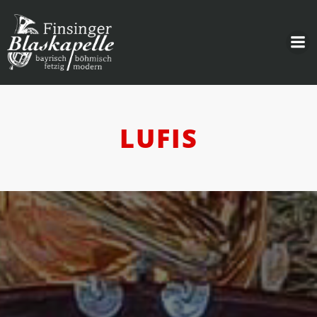
LUFIS