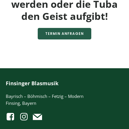
werden oder die Tuba
den Geist aufgibt!
TERMIN ANFRAGEN
Finsinger Blasmusik
Bayrisch – Böhmisch – Fetzig – Modern
Finsing, Bayern