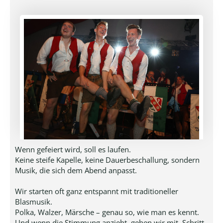
Wenn gefeiert wird, soll es laufen.
Keine steife Kapelle, keine Dauerbeschallung, sondern
Musik, die sich dem Abend anpasst.
Wir starten oft ganz entspannt mit traditioneller
Blasmusik.
Polka, Walzer, Märsche – genau so, wie man es kennt.
Und wenn die Stimmung anzieht, gehen wir mit. Schritt