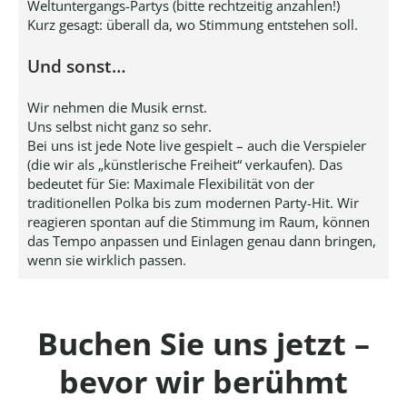
Weltuntergangs-Partys (bitte rechtzeitig anzahlen!)
Kurz gesagt: überall da, wo Stimmung entstehen soll.
Und sonst…
Wir nehmen die Musik ernst.
Uns selbst nicht ganz so sehr.
Bei uns ist jede Note live gespielt – auch die Verspieler
(die wir als „künstlerische Freiheit“ verkaufen). Das
bedeutet für Sie: Maximale Flexibilität von der
traditionellen Polka bis zum modernen Party-Hit. Wir
reagieren spontan auf die Stimmung im Raum, können
das Tempo anpassen und Einlagen genau dann bringen,
wenn sie wirklich passen.
Buchen Sie uns jetzt –
bevor wir berühmt