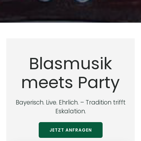
Blasmusik
meets Party
Bayerisch. Live. Ehrlich. – Tradition trifft
Eskalation.
JETZT ANFRAGEN