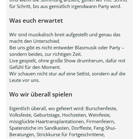
für Schritt, bis aus gemütlich irgendwann Party wird.
Was euch erwartet
Wir sind musikalisch breit aufgestellt und genau das
macht den Unterschied.
Bei uns gibt es nicht entweder Blasmusik oder Party –
sondern beides, zur richtigen Zeit.
Live gespielt, ohne große Show drumherum, dafür mit
Gefühl für den Moment.
Wir schauen nicht stur auf eine Setlist, sondern auf die
Leute vor uns.
Wo wir überall spielen
Eigentlich überall, wo gefeiert wird: Burschenfeste,
Volksfeste, Geburtstage, Hochzeiten, Weinfeste,
missglückte Haartransplantationen, Firmenfeiern,
Spatenstiche im Sandkasten, Dorffeste, Feng-Shui-
Beratungen, Strickkurse für Fortgeschrittene,