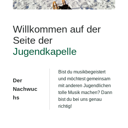
Willkommen auf der
Seite der
Jugendkapelle
Bist du musikbegeistert
und möchtest gemeinsam
Der
mit anderen Jugendlichen
Nachwuc
tolle Musik machen? Dann
hs
bist du bei uns genau
richtig!