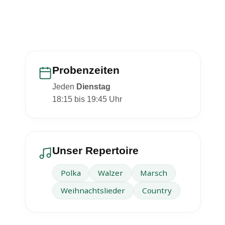
Probenzeiten
Jeden
Dienstag
18:15 bis 19:45 Uhr
Unser Repertoire
Polka
Walzer
Marsch
Weihnachtslieder
Country