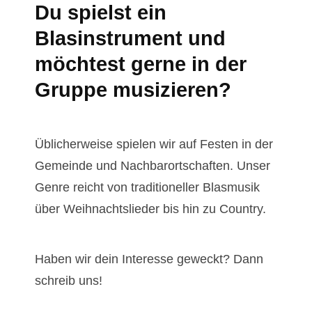
Du spielst ein
Blasinstrument und
möchtest gerne in der
Gruppe musizieren?
Üblicherweise spielen wir auf Festen in der
Gemeinde und Nachbarortschaften. Unser
Genre reicht von traditioneller Blasmusik
über Weihnachtslieder bis hin zu Country.
Haben wir dein Interesse geweckt? Dann
schreib uns!