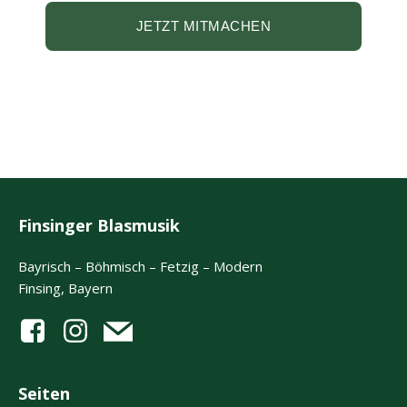
JETZT MITMACHEN
Finsinger Blasmusik
Bayrisch – Böhmisch – Fetzig – Modern
Finsing, Bayern
Seiten