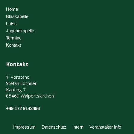
Home
Blaskapelle
LuFis
Jugendkapelle
Termine
Kontakt
Kontakt
1. Vorstand
Stefan Lochner
Kapfing 7
85469 Walpertskirchen
+49 172 9143496
Impressum
Datenschutz
Intern
Veranstalter Info