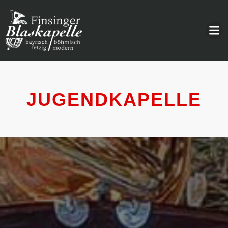
JUGENDKAPELLE