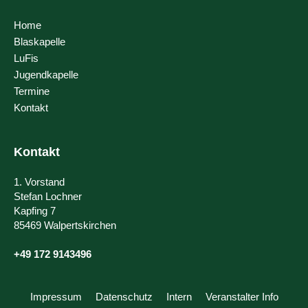
Home
Blaskapelle
LuFis
Jugendkapelle
Termine
Kontakt
Kontakt
1. Vorstand
Stefan Lochner
Kapfing 7
85469 Walpertskirchen
+49 172 9143496
Impressum
Datenschutz
Intern
Veranstalter Info