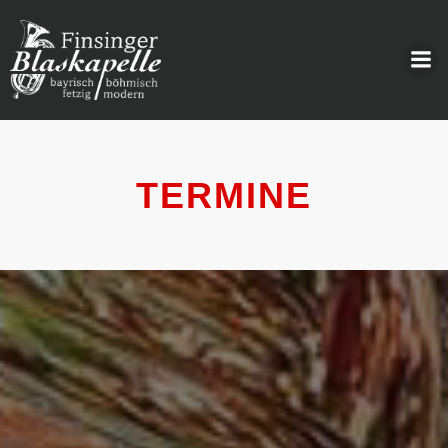
TERMINE