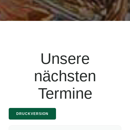
Unsere
nächsten
Termine
DRUCKVERSION