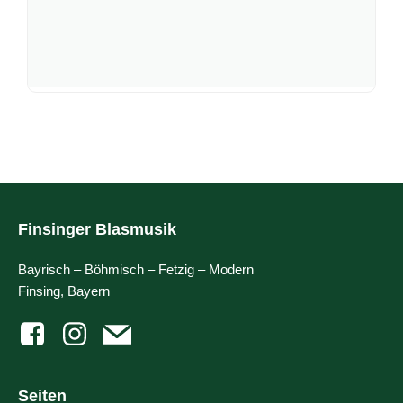
Finsinger Blasmusik
Bayrisch – Böhmisch – Fetzig – Modern
Finsing, Bayern
Seiten